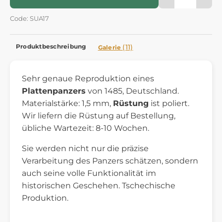
Code: SUA17
Produktbeschreibung
(11)
Galerie
Sehr genaue Reproduktion eines
Plattenpanzers
von 1485, Deutschland.
Materialstärke: 1,5 mm,
Rüstung
ist poliert.
Wir liefern die Rüstung auf Bestellung,
übliche Wartezeit: 8-10 Wochen.
Sie werden nicht nur die präzise
Verarbeitung des Panzers schätzen, sondern
auch seine volle Funktionalität im
historischen Geschehen. Tschechische
Produktion.