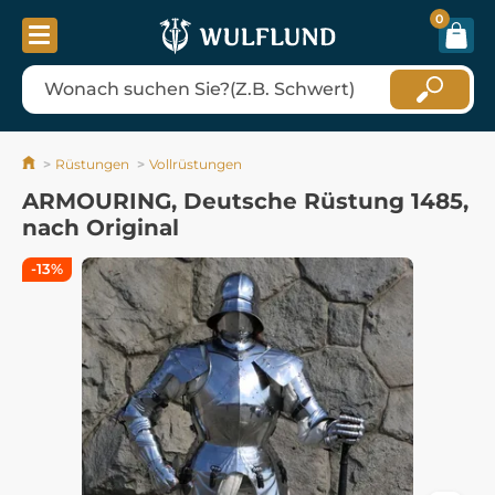
0
Rüstungen
Vollrüstungen
ARMOURING, Deutsche Rüstung 1485,
nach Original
-13%