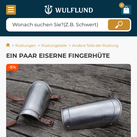
0
Rüstungen
Rüstungsteile
Andere Teile der Rüstung
EIN PAAR EISERNE FINGERHÜTE
-5%