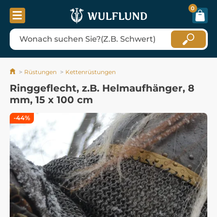
0
Rüstungen
Kettenrüstungen
Ringgeflecht, z.B. Helmaufhänger, 8
mm, 15 x 100 cm
-44%