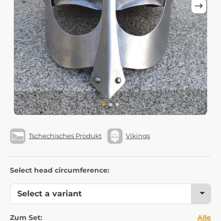
Tschechisches Produkt
Vikings
Select head circumference:
Zum Set:
Alle