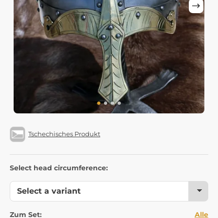
Tschechisches Produkt
Select head circumference:
Zum Set:
Alle