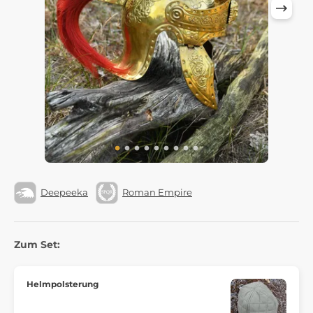
Deepeeka
Roman Empire
Zum Set:
Helmpolsterung