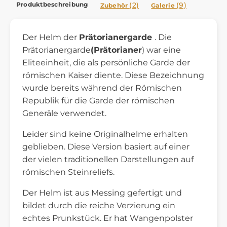
Produktbeschreibung
(2)
(9)
Zubehör
Galerie
Der Helm der
Prätorianergarde
. Die
Prätorianergarde
(Prätorianer
) war eine
Eliteeinheit, die als persönliche Garde der
römischen Kaiser diente. Diese Bezeichnung
wurde bereits während der Römischen
Republik für die Garde der römischen
Generäle verwendet.
Leider sind keine Originalhelme erhalten
geblieben. Diese Version basiert auf einer
der vielen traditionellen Darstellungen auf
römischen Steinreliefs.
Der Helm ist aus Messing gefertigt und
bildet durch die reiche Verzierung ein
echtes Prunkstück. Er hat Wangenpolster