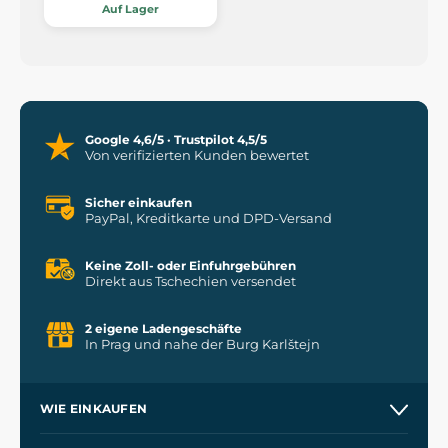
Auf Lager
Google 4,6/5 · Trustpilot 4,5/5
Von verifizierten Kunden bewertet
Sicher einkaufen
PayPal, Kreditkarte und DPD-Versand
Keine Zoll- oder Einfuhrgebühren
Direkt aus Tschechien versendet
2 eigene Ladengeschäfte
In Prag und nahe der Burg Karlštejn
WIE EINKAUFEN
Versand und Zahlung