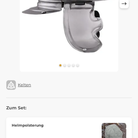
Kelten
Zum Set:
Helmpolsterung