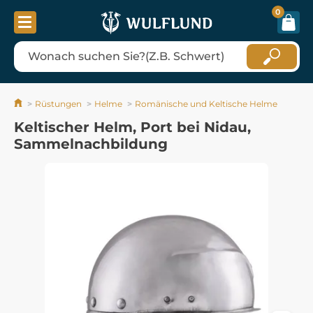
0
Rüstungen
Helme
Romänische und Keltische Helme
Keltischer Helm, Port bei Nidau,
Sammelnachbildung