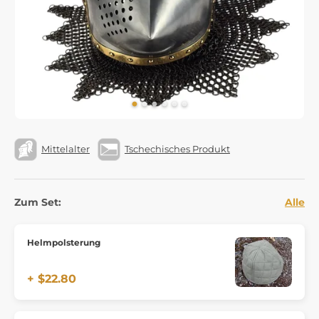
Mittelalter
Tschechisches Produkt
Zum Set:
Alle
Helmpolsterung
+ $22.80