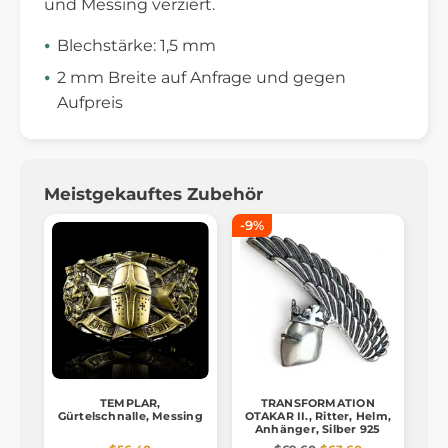
und Messing verziert.
Blechstärke: 1,5 mm
2 mm Breite auf Anfrage und gegen
Aufpreis
Meistgekauftes Zubehör
-9%
TEMPLAR,
TRANSFORMATION
Gürtelschnalle, Messing
OTAKAR II., Ritter, Helm,
Anhänger, Silber 925