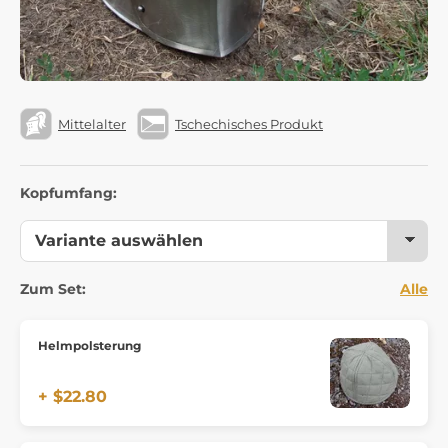
Mittelalter
Tschechisches Produkt
Kopfumfang:
Zum Set:
Alle
Helmpolsterung
+ $22.80