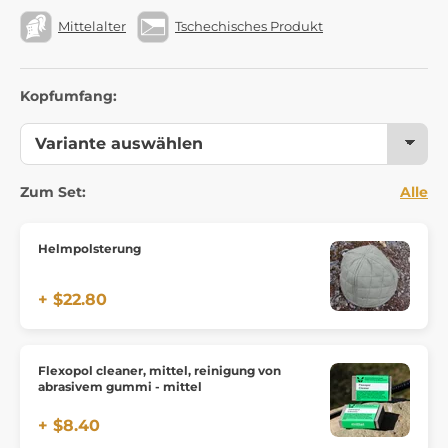
Mittelalter
Tschechisches Produkt
Kopfumfang:
Zum Set:
Alle
Helmpolsterung
+ $22.80
Flexopol cleaner, mittel, reinigung von
abrasivem gummi - mittel
+ $8.40