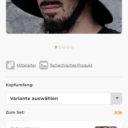
Mittelalter
Tschechisches Produkt
Kopfumfang:
Zum Set:
Alle