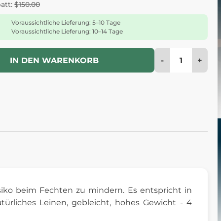
batt:
$150.00
Voraussichtliche Lieferung: 5–10 Tage
Voraussichtliche Lieferung: 10–14 Tage
-
+
IN DEN WARENKORB
siko beim Fechten zu mindern. Es entspricht in
ürliches Leinen, gebleicht, hohes Gewicht - 4