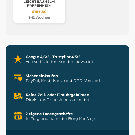
LEICHTBAUHELM
PAPPENHEIM
$189.60
8-12 Wochen
Google 4,6/5 · Trustpilot 4,5/5
Von verifizierten Kunden bewertet
Sicher einkaufen
PayPal, Kreditkarte und DPD-Versand
Keine Zoll- oder Einfuhrgebühren
Direkt aus Tschechien versendet
2 eigene Ladengeschäfte
In Prag und nahe der Burg Karlštejn