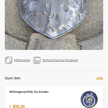
Mittelalter
Tschechisches Produkt
Zum Set:
Alle
Wikingerschild, für kinder
+ $19.20