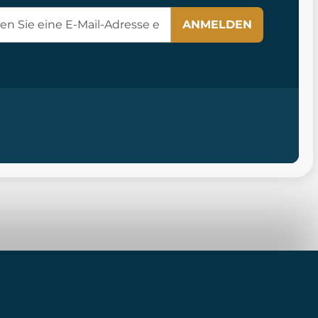
ANMELDEN