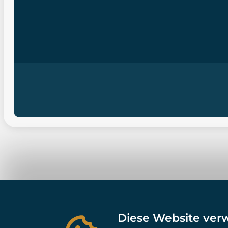
Diese Website ver