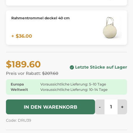
Rahmentrommel deckel 40 cm
+ $36.00
$189.60
Letzte Stücke auf Lager
Preis vor Rabatt:
$207.60
Europa
Voraussichtliche Lieferung: 5–10 Tage
Weltweit
Voraussichtliche Lieferung: 10–14 Tage
-
+
IN DEN WARENKORB
Code: DRU39