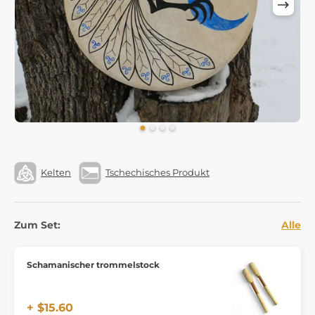
Kelten
Tschechisches Produkt
Zum Set:
Alle
Schamanischer trommelstock
+ $15.60