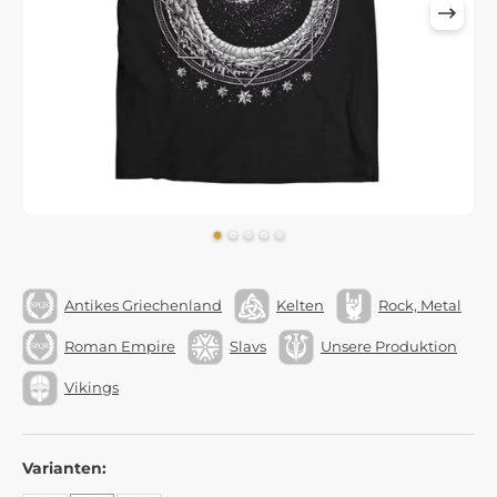
Antikes Griechenland
Kelten
Rock, Metal
Roman Empire
Slavs
Unsere Produktion
Vikings
Varianten: