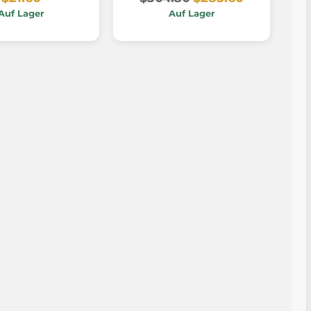
Auf Lager
Auf Lager