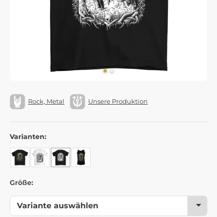
Rock, Metal
Unsere Produktion
Varianten:
Größe: