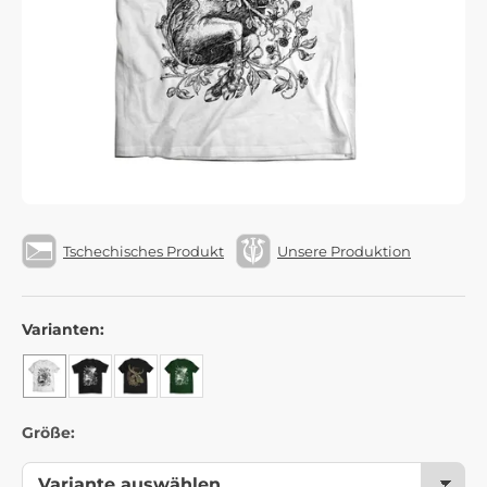
Tschechisches Produkt
Unsere Produktion
Varianten:
Größe: