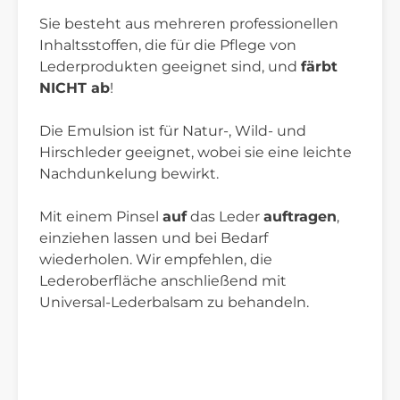
Sie besteht aus mehreren professionellen
Inhaltsstoffen, die für die Pflege von
Lederprodukten geeignet sind, und
färbt
NICHT ab
!
Die Emulsion ist für Natur-, Wild- und
Hirschleder geeignet, wobei sie eine leichte
Nachdunkelung bewirkt.
Mit einem Pinsel
auf
das Leder
auftragen
,
einziehen lassen und bei Bedarf
wiederholen. Wir empfehlen, die
Lederoberfläche anschließend mit
Universal-Lederbalsam zu behandeln.