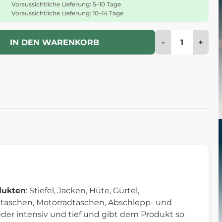
Voraussichtliche Lieferung: 5–10 Tage
Voraussichtliche Lieferung: 10–14 Tage
-
+
IN DEN WARENKORB
dukten
: Stiefel, Jacken, Hüte, Gürtel,
ndtaschen, Motorradtaschen, Abschlepp- und
eder intensiv und tief und gibt dem Produkt so