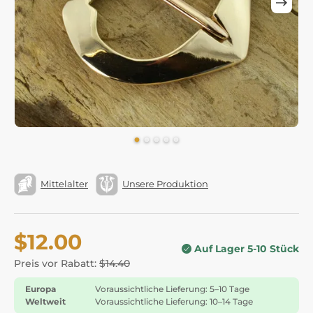
Mittelalter
Unsere Produktion
$12.00
Auf Lager 5-10 Stück
Preis vor Rabatt:
$14.40
Europa
Voraussichtliche Lieferung: 5–10 Tage
Weltweit
Voraussichtliche Lieferung: 10–14 Tage