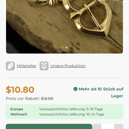
Mittelalter
Unsere Produktion
$10.80
Mehr als 10 Stück auf
Lager
Preis vor Rabatt:
$12.00
Europa
Voraussichtliche Lieferung: 5–10 Tage
Weltweit
Voraussichtliche Lieferung: 10–14 Tage