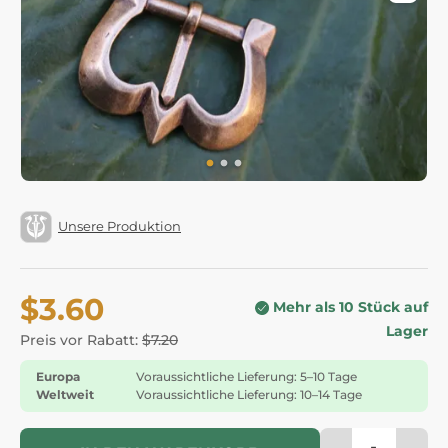
Unsere Produktion
$3.60
Mehr als 10 Stück auf
Lager
Preis vor Rabatt:
$7.20
Europa
Voraussichtliche Lieferung: 5–10 Tage
Weltweit
Voraussichtliche Lieferung: 10–14 Tage