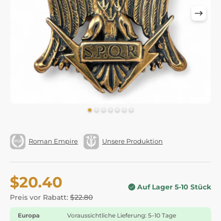
Roman Empire
Unsere Produktion
$20.40
Auf Lager 5-10 Stück
Preis vor Rabatt:
$22.80
Europa
Voraussichtliche Lieferung: 5–10 Tage