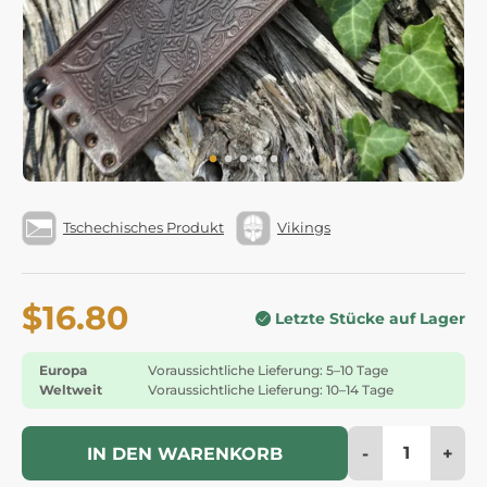
Tschechisches Produkt
Vikings
$16.80
Letzte Stücke auf Lager
Europa
Voraussichtliche Lieferung: 5–10 Tage
Weltweit
Voraussichtliche Lieferung: 10–14 Tage
-
+
IN DEN WARENKORB