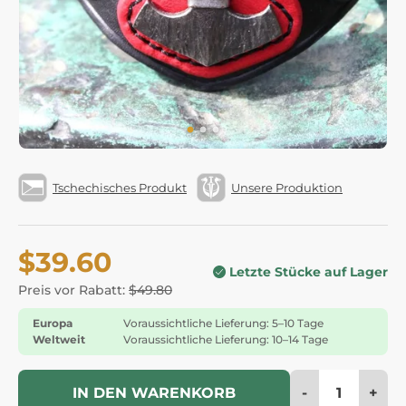
Tschechisches Produkt
Unsere Produktion
$39.60
Letzte Stücke auf Lager
Preis vor Rabatt:
$49.80
Europa
Voraussichtliche Lieferung: 5–10 Tage
Weltweit
Voraussichtliche Lieferung: 10–14 Tage
-
+
IN DEN WARENKORB