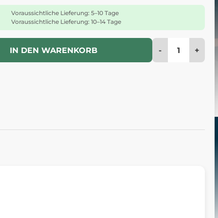
Voraussichtliche Lieferung: 5–10 Tage
Voraussichtliche Lieferung: 10–14 Tage
-
+
IN DEN WARENKORB