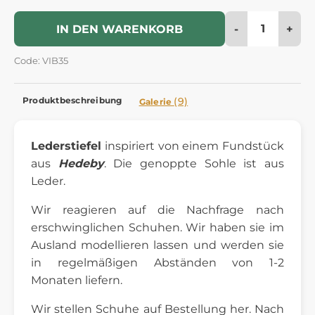
-
+
IN DEN WARENKORB
Code: VIB35
Produktbeschreibung
(9)
Galerie
Lederstiefel
inspiriert von einem Fundstück
aus
Hedeby
. Die genoppte Sohle ist aus
Leder.
Wir reagieren auf die Nachfrage nach
erschwinglichen Schuhen. Wir haben sie im
Ausland modellieren lassen und werden sie
in regelmäßigen Abständen von 1-2
Monaten liefern.
Wir stellen Schuhe auf Bestellung her. Nach