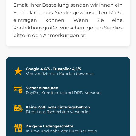
Erhalt Ihrer Bestellung senden wir Ihnen ein
Formular, in das Sie die gewünschten Maße
eintragen können. Wenn Sie eine
Konfektionsgröße wünschen, geben Sie dies
bitte in den Anmerkungen an.
Google 4,6/5 · Trustpilot 4,5/5
Von verifizierten Kunden bewertet
Sicher einkaufen
PayPal, Kreditkarte und DPD-Versand
Keine Zoll- oder Einfuhrgebühren
Direkt aus Tschechien versendet
2 eigene Ladengeschäfte
In Prag und nahe der Burg Karlštejn