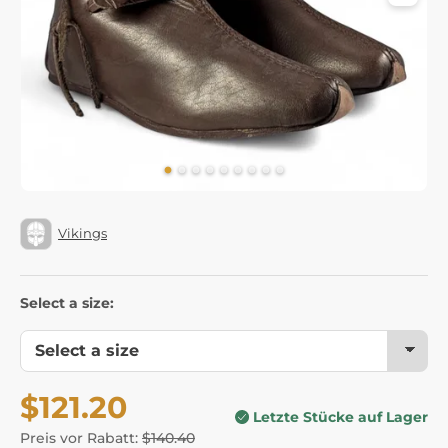
Vikings
Select a size:
$121.20
Letzte Stücke auf Lager
Preis vor Rabatt:
$140.40