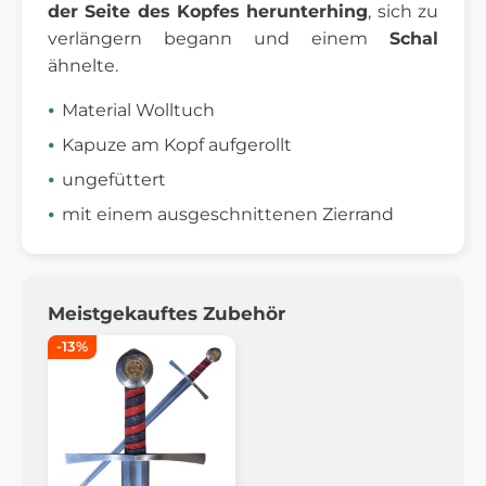
der Seite des Kopfes herunterhing
, sich zu
verlängern begann und einem
Schal
ähnelte.
Material Wolltuch
Kapuze am Kopf aufgerollt
ungefüttert
mit einem ausgeschnittenen Zierrand
Meistgekauftes Zubehör
-13%