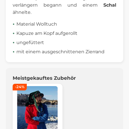
verlängern begann und einem
Schal
ähnelte.
Material Wolltuch
Kapuze am Kopf aufgerollt
ungefüttert
mit einem ausgeschnittenen Zierrand
Meistgekauftes Zubehör
-24%