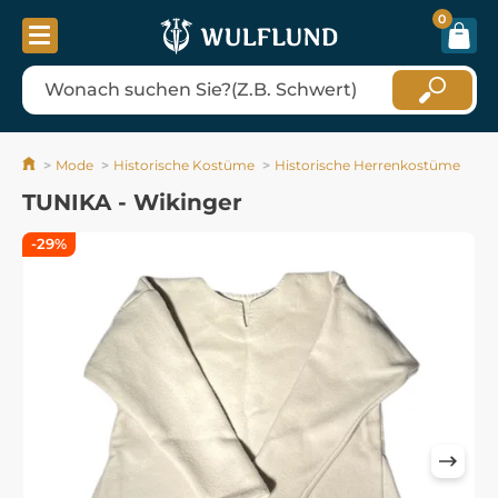
0
Mode
Historische Kostüme
Historische Herrenkostüme
TUNIKA - Wikinger
-29%