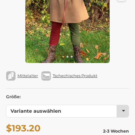
Mittelalter
Tschechisches Produkt
Größe:
$193.20
2-3 Wochen