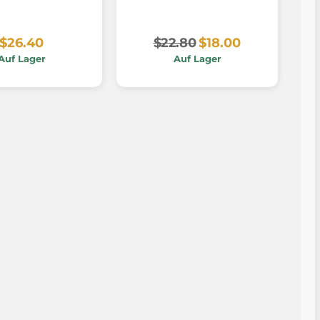
$26.40
$22.80
$18.00
Auf Lager
Auf Lager