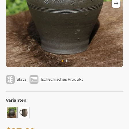
Slavs
Tschechisches Produkt
Varianten: