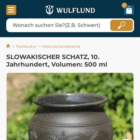
0
Tischkultur
Historische Keramik
SLOWAKISCHER SCHATZ, 10.
Jahrhundert, Volumen: 500 ml