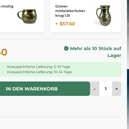
 mollig
Grüner
mittelalterlicher
krug 1.5l
+ $57.60
Mehr als 10 Stück auf
40
Lager
Voraussichtliche Lieferung: 5–10 Tage
Voraussichtliche Lieferung: 10–14 Tage
-
+
IN DEN WARENKORB