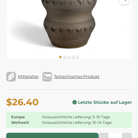
Mittelalter
Tschechisches Produkt
$26.40
Letzte Stücke auf Lager
Europa
Voraussichtliche Lieferung: 5–10 Tage
Weltweit
Voraussichtliche Lieferung: 10–14 Tage