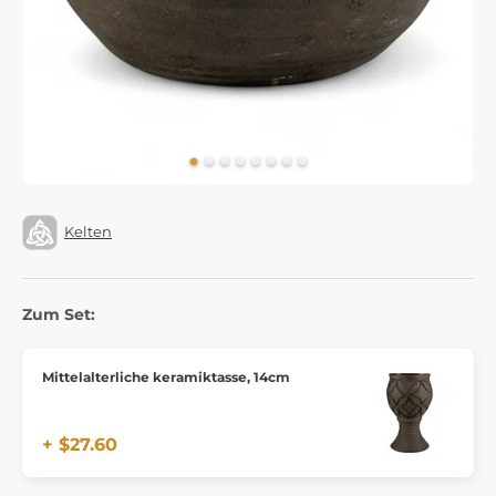
Kelten
Zum Set:
Mittelalterliche keramiktasse, 14cm
+ $27.60