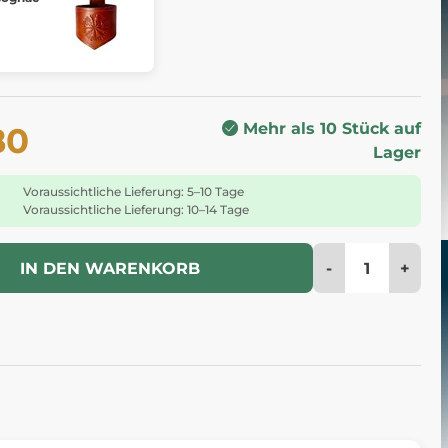
Mehr als 10 Stück auf
80
Lager
Voraussichtliche Lieferung: 5–10 Tage
Voraussichtliche Lieferung: 10–14 Tage
-
+
IN DEN WARENKORB