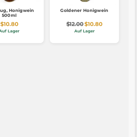
ug, Honigwein
Goldener Honigwein
500ml
$10.80
$12.00
$10.80
Auf Lager
Auf Lager