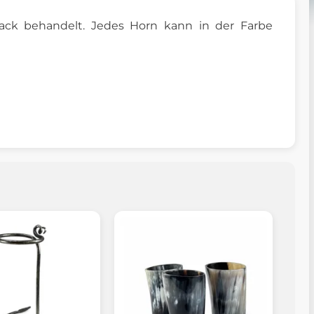
lack behandelt. Jedes Horn kann in der Farbe