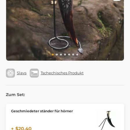
Slavs
Tschechisches Produkt
Zum Set:
Geschmiedeter ständer für hörner
+ $20.40