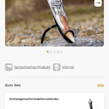
Tschechisches Produkt
Vikings
Zum Set:
Alle
Schlangenschmiedehornständer