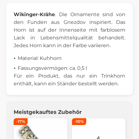
Wikinger-Krähe
. Die Ornamente sind von
den Funden aus Gnezdov inspiriert. Das
Horn ist auf der Innenseite mit farblosem
Lack in Lebensmittelqualität behandelt.
Jedes Horn kann in der Farbe variieren.
Material: Kuhhorn
Fassungsvermögen: ca. 0,5 l
Für ein Produkt, das nur ein Trinkhorn
enthält, kann ein Ständer bestellt werden.
Meistgekauftes Zubehör
-17%
-10%