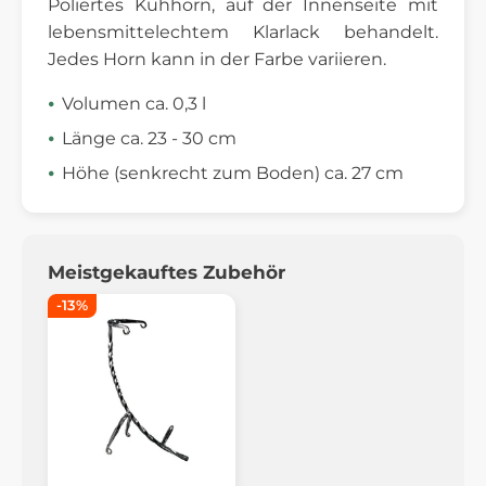
Poliertes Kuhhorn, auf der Innenseite mit
lebensmittelechtem Klarlack behandelt.
Jedes Horn kann in der Farbe variieren.
Volumen ca. 0,3 l
Länge ca. 23 - 30 cm
Höhe (senkrecht zum Boden) ca. 27 cm
Meistgekauftes Zubehör
-13%