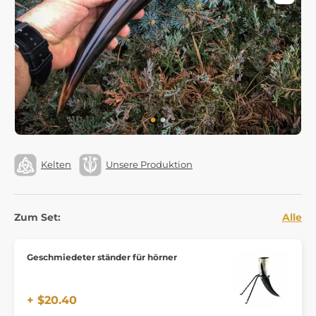
Kelten
Unsere Produktion
Zum Set:
Alle
Geschmiedeter ständer für hörner
+ $20.40