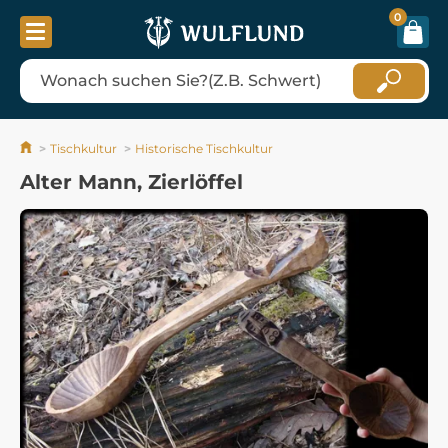
0
Tischkultur
Historische Tischkultur
Alter Mann, Zierlöffel