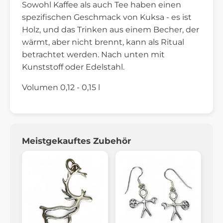
Sowohl Kaffee als auch Tee haben einen
spezifischen Geschmack von Kuksa - es ist
Holz, und das Trinken aus einem Becher, der
wärmt, aber nicht brennt, kann als Ritual
betrachtet werden. Nach unten mit
Kunststoff oder Edelstahl.
Volumen 0,12 - 0,15 l
Meistgekauftes Zubehör