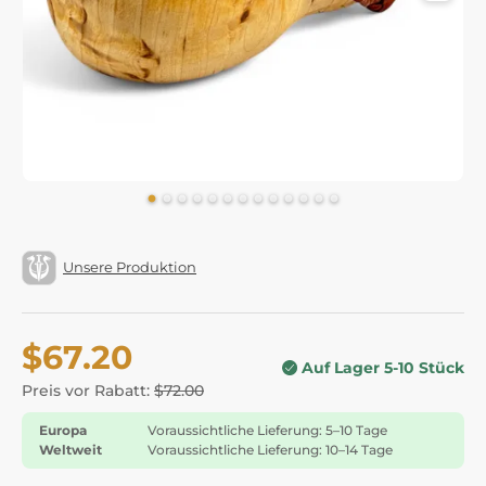
Unsere Produktion
$67.20
Auf Lager 5-10 Stück
Preis vor Rabatt:
$72.00
Europa
Voraussichtliche Lieferung: 5–10 Tage
Weltweit
Voraussichtliche Lieferung: 10–14 Tage