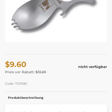
$9.60
nicht verfügbar
Preis vor Rabatt:
$13.20
Code: TOR180
Produktbeschreibung